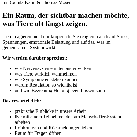
mit Camila Kahn & Thomas Moser
Ein Raum, der sichtbar machen möchte,
was Tiere oft längst zeigen.
Tiere reagieren nicht nur körperlich. Sie reagieren auch auf Stress,
Spannungen, emotionale Belastung und auf das, was im
gemeinsamen System wirkt.
Wir werden darüber sprechen:
wie Nervensysteme miteinander wirken
was Tiere wirklich wahrnehmen
wie Symptome entstehen können
warum Regulation so wichtig ist
und wie Beziehung Heilung beeinflussen kann
Das erwartet dich:
praktische Einblicke in unsere Arbeit
live mit einem Teilnehmenden am Mensch-Tier-System
arbeiten
Erfahrungen und Rückmeldungen teilen
Raum für Fragen öffnen