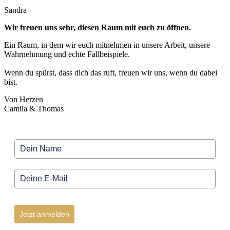
Sandra
Wir freuen uns sehr, diesen Raum mit euch zu öffnen.
Ein Raum, in dem wir euch mitnehmen in unsere Arbeit, unsere
Wahrnehmung und echte Fallbeispiele.
Wenn du spürst, dass dich das ruft, freuen wir uns, wenn du dabei
bist.
Von Herzen
Camila & Thomas
Jetzt anmelden