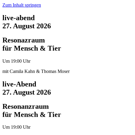
Zum Inhalt springen
live-abend
27. August 2026
Resonazraum
für Mensch & Tier
Um 19:00 Uhr
mit Camila Kahn & Thomas Moser
live-Abend
27. August 2026
Resonanzraum
für Mensch & Tier
Um 19:00 Uhr