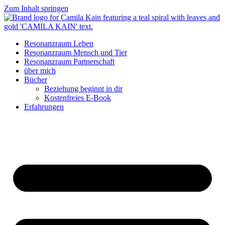
Zum Inhalt springen
Resonanzraum Leben
Resonanzraum Mensch und Tier
Resonanzraum Partnerschaft
über mich
Bücher
Beziehung beginnt in dir
Kostenfreies E-Book
Erfahrungen