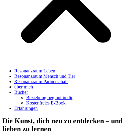
Resonanzraum Leben
Resonanzraum Mensch und Tier
Resonanzraum Partnerschaft
über mich
Bücher
Beziehung beginnt in dir
Kostenfreies E-Book
Erfahrungen
Die Kunst, dich neu zu entdecken – und
lieben zu lernen